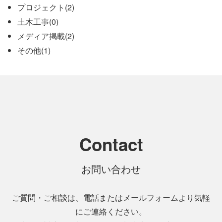
プロジェクト(2)
土木工事(0)
メディア掲載(2)
その他(1)
Contact
お問い合わせ
ご質問・ご相談は、電話またはメールフォームより気軽
にご連絡ください。