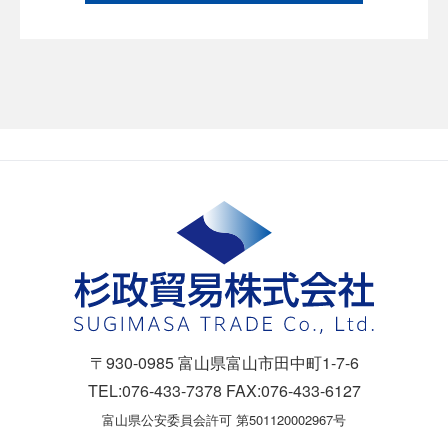
〒930-0985 富山県富山市田中町1-7-6
TEL:076-433-7378 FAX:076-433-6127
富山県公安委員会許可 第501120002967号