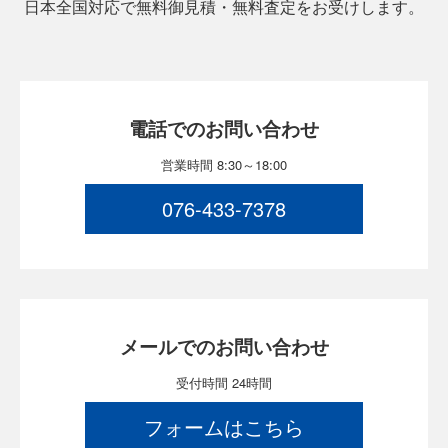
日本全国対応で無料御見積・無料査定をお受けします。
電話でのお問い合わせ
営業時間 8:30～18:00
076-433-7378
メールでのお問い合わせ
受付時間 24時間
フォームはこちら