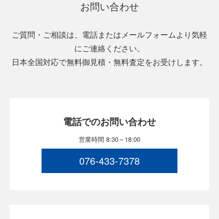
お問い合わせ
ご質問・ご相談は、電話またはメールフォームより気軽
にご連絡ください。
日本全国対応で無料御見積・無料査定をお受けします。
電話でのお問い合わせ
営業時間 8:30～18:00
076-433-7378