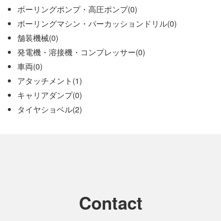
ボーリングポンプ・高圧ポンプ(0)
ボーリングマシン・パーカッションドリル(0)
舗装機械(0)
発電機・溶接機・コンプレッサー(0)
車両(0)
アタッチメント(1)
キャリアダンプ(0)
タイヤショベル(2)
Contact