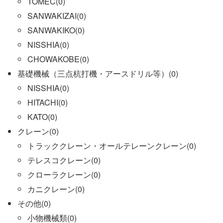
TOMEC(0)
SANWAKIZAI(0)
SANWAKIKO(0)
NISSHIA(0)
CHOWAKOBE(0)
基礎機械（三点杭打機・アースドリル等）(0)
NISSHIA(0)
HITACHI(0)
KATO(0)
クレーン(0)
トラッククレーン・オールテレーンクレーン(0)
テレスコクレーン(0)
クローラクレーン(0)
カニクレーン(0)
その他(0)
小物機械類(0)