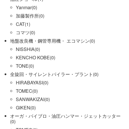
Yanmar(0)
加藤製作所(0)
CAT(1)
コマツ(0)
地盤改良機・鋼管専用機・ エコマシン(0)
NISSHIA(0)
KENCHO KOBE(0)
TONE(0)
全旋回・サイレントパイラー・プラント(0)
HIRABAYASI(0)
TOMEC(0)
SANWAKIZAI(0)
GIKEN(0)
オーガ・バイブロ・油圧ハンマー・ジェットカッター
(0)