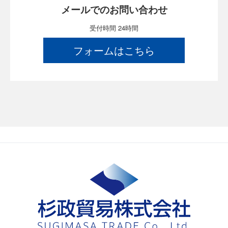
メールでのお問い合わせ
受付時間 24時間
フォームはこちら